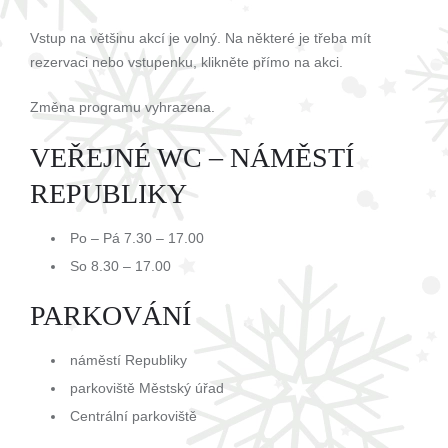
Vstup na většinu akcí je volný. Na některé je třeba mít
rezervaci nebo vstupenku, klikněte přímo na akci.
Změna programu vyhrazena.
VEŘEJNÉ WC – NÁMĚSTÍ
REPUBLIKY
Po – Pá 7.30 – 17.00
So 8.30 – 17.00
PARKOVÁNÍ
náměstí Republiky
parkoviště Městský úřad
Centrální parkoviště