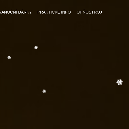
VÁNOČNÍ DÁRKY
PRAKTICKÉ INFO
OHŇOSTROJ