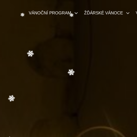
VÁNOČNÍ PROGRAM
ŽĎÁRSKÉ VÁNOCE