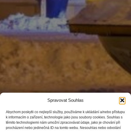
Spravovat Souhlas
Abychom poskytli co nejlepší služby, používáme k ukládání a/nebo přístupu
k informacím o zařízení, technologie jako jsou soubory cookies. Souhlas s
těmito technologiemi nám umožní zpracovávat údaje, jako je chování při
procházení nebo jedinečná ID na tomto webu. Nesouhlas nebo odvolání